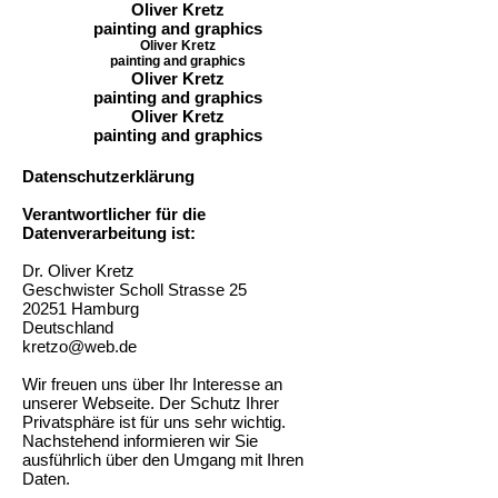
Oliver Kretz
painting and graphics
Oliver Kretz
painting and graphics
Oliver Kretz
painting and graphics
Oliver Kretz
painting and graphics
Datenschutzerklärung
Verantwortlicher für die
Datenverarbeitung ist:
Dr. Oliver Kretz
Geschwister Scholl Strasse 25
20251 Hamburg
Deutschland
kretzo@web.de
Wir freuen uns über Ihr Interesse an
unserer Webseite. Der Schutz Ihrer
Privatsphäre ist für uns sehr wichtig.
Nachstehend informieren wir Sie
ausführlich über den Umgang mit Ihren
Daten.