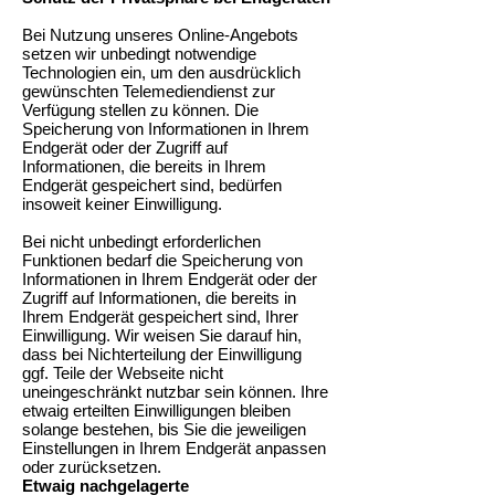
Bei Nutzung unseres Online-Angebots
setzen wir unbedingt notwendige
Technologien ein, um den ausdrücklich
gewünschten Telemediendienst zur
Verfügung stellen zu können. Die
Speicherung von Informationen in Ihrem
Endgerät oder der Zugriff auf
Informationen, die bereits in Ihrem
Endgerät gespeichert sind, bedürfen
insoweit keiner Einwilligung.
Bei nicht unbedingt erforderlichen
Funktionen bedarf die Speicherung von
Informationen in Ihrem Endgerät oder der
Zugriff auf Informationen, die bereits in
Ihrem Endgerät gespeichert sind, Ihrer
Einwilligung. Wir weisen Sie darauf hin,
dass bei Nichterteilung der Einwilligung
ggf. Teile der Webseite nicht
uneingeschränkt nutzbar sein können. Ihre
etwaig erteilten Einwilligungen bleiben
solange bestehen, bis Sie die jeweiligen
Einstellungen in Ihrem Endgerät anpassen
oder zurücksetzen.
Etwaig nachgelagerte