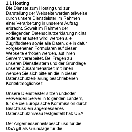
1.1 Hosting
Die Dienste zum Hosting und zur
Darstellung der Webseite werden teilweise
durch unsere Dienstleister im Rahmen
einer Verarbeitung in unserem Auftrag
erbracht. Soweit im Rahmen der
vorliegenden Datenschutzerklärung nichts
anderes erläutert wird, werden alle
Zugriffsdaten sowie alle Daten, die in dafür
vorgesehenen Formularen auf dieser
Webseite erhoben werden, auf ihren
Servern verarbeitet. Bei Fragen zu
unseren Dienstleistern und der Grundlage
unserer Zusammenarbeit mit ihnen
wenden Sie sich bitte an die in dieser
Datenschutzerklärung beschriebenen
Kontaktmöglichkeit.
Unsere Dienstleister sitzen und/oder
verwenden Server in folgenden Ländern,
für die die Europäische Kommission durch
Beschluss ein angemessenes
Datenschutzniveau festgestellt hat: USA.
Der Angemessenheitsbeschluss für die
USA gilt als Grundlage für die