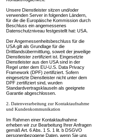
Unsere Dienstleister sitzen und/oder
verwenden Server in folgenden Ländern,
für die die Europäische Kommission durch
Beschluss ein angemessenes
Datenschutzniveau festgestellt hat: USA.
Der Angemessenheitsbeschluss für die
USA gilt als Grundlage für die
Drittlandsübermittlung, soweit der jeweilige
Dienstleister zertifiziert ist. Eingesetzte
Dienstleister aus den USA sind in der
Regel unter dem EU-U.S. Data Privacy
Framework (DPF) zertifiziert. Sofern
eingesetzte Dienstleister nicht unter dem
DPF zertifiziert sind, wurden
Standardvertragsklauseln als geeignete
Garantie abgeschlossen.
2. Datenverarbeitung zur Kontaktaufnahme
und Kundenkommunikation
Im Rahmen einer Kontaktaufnahme
erheben wir zur Bearbeitung Ihrer Anfragen
gemäß Art. 6 Abs. 1 S. 1 lit. b DSGVO
personenbezogene Daten, wenn Sie uns