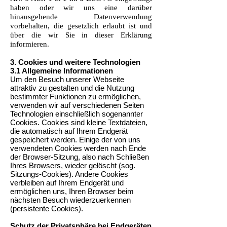
haben oder wir uns eine darüber
hinausgehende Datenverwendung
vorbehalten, die gesetzlich erlaubt ist und
über die wir Sie in dieser Erklärung
informieren.
3. Cookies und weitere Technologien
3.1 Allgemeine Informationen
Um den Besuch unserer Webseite
attraktiv zu gestalten und die Nutzung
bestimmter Funktionen zu ermöglichen,
verwenden wir auf verschiedenen Seiten
Technologien einschließlich sogenannter
Cookies. Cookies sind kleine Textdateien,
die automatisch auf Ihrem Endgerät
gespeichert werden. Einige der von uns
verwendeten Cookies werden nach Ende
der Browser-Sitzung, also nach Schließen
Ihres Browsers, wieder gelöscht (sog.
Sitzungs-Cookies). Andere Cookies
verbleiben auf Ihrem Endgerät und
ermöglichen uns, Ihren Browser beim
nächsten Besuch wiederzuerkennen
(persistente Cookies).
Schutz der Privatsphäre bei Endgeräten