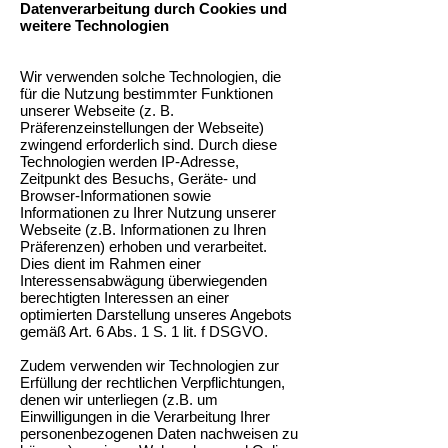
Datenverarbeitung durch Cookies und
weitere Technologien
Wir verwenden solche Technologien, die
für die Nutzung bestimmter Funktionen
unserer Webseite (z. B.
Präferenzeinstellungen der Webseite)
zwingend erforderlich sind. Durch diese
Technologien werden IP-Adresse,
Zeitpunkt des Besuchs, Geräte- und
Browser-Informationen sowie
Informationen zu Ihrer Nutzung unserer
Webseite (z.B. Informationen zu Ihren
Präferenzen) erhoben und verarbeitet.
Dies dient im Rahmen einer
Interessensabwägung überwiegenden
berechtigten Interessen an einer
optimierten Darstellung unseres Angebots
gemäß Art. 6 Abs. 1 S. 1 lit. f DSGVO.
Zudem verwenden wir Technologien zur
Erfüllung der rechtlichen Verpflichtungen,
denen wir unterliegen (z.B. um
Einwilligungen in die Verarbeitung Ihrer
personenbezogenen Daten nachweisen zu