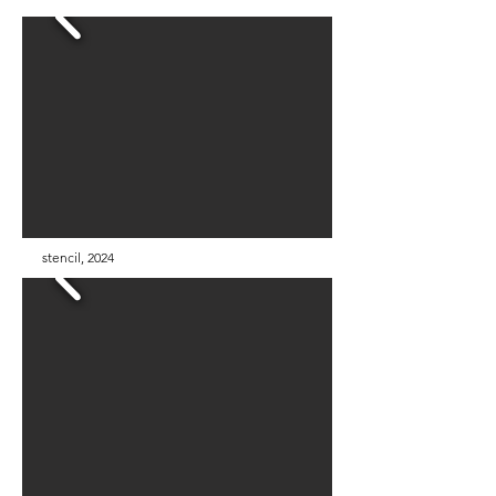
stencil, 2024