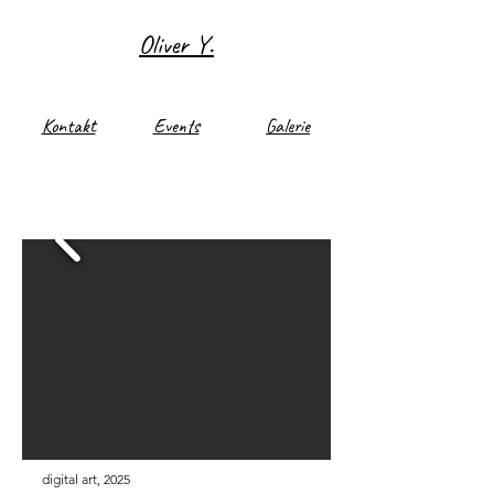
Oliver Y.
Kontakt
Events
Galerie
digital art, 2025